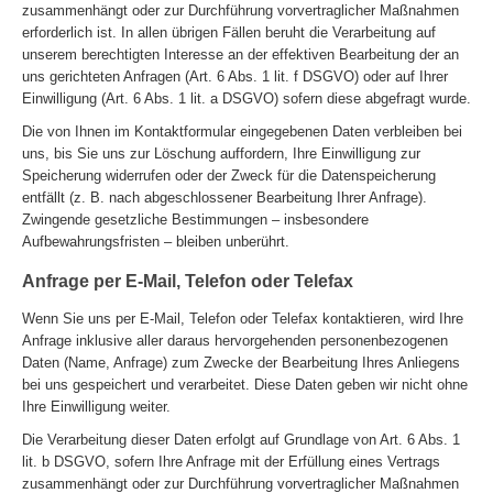
zusammenhängt oder zur Durchführung vorvertraglicher Maßnahmen
erforderlich ist. In allen übrigen Fällen beruht die Verarbeitung auf
unserem berechtigten Interesse an der effektiven Bearbeitung der an
uns gerichteten Anfragen (Art. 6 Abs. 1 lit. f DSGVO) oder auf Ihrer
Einwilligung (Art. 6 Abs. 1 lit. a DSGVO) sofern diese abgefragt wurde.
Die von Ihnen im Kontaktformular eingegebenen Daten verbleiben bei
uns, bis Sie uns zur Löschung auffordern, Ihre Einwilligung zur
Speicherung widerrufen oder der Zweck für die Datenspeicherung
entfällt (z. B. nach abgeschlossener Bearbeitung Ihrer Anfrage).
Zwingende gesetzliche Bestimmungen – insbesondere
Aufbewahrungsfristen – bleiben unberührt.
Anfrage per E-Mail, Telefon oder Telefax
Wenn Sie uns per E-Mail, Telefon oder Telefax kontaktieren, wird Ihre
Anfrage inklusive aller daraus hervorgehenden personenbezogenen
Daten (Name, Anfrage) zum Zwecke der Bearbeitung Ihres Anliegens
bei uns gespeichert und verarbeitet. Diese Daten geben wir nicht ohne
Ihre Einwilligung weiter.
Die Verarbeitung dieser Daten erfolgt auf Grundlage von Art. 6 Abs. 1
lit. b DSGVO, sofern Ihre Anfrage mit der Erfüllung eines Vertrags
zusammenhängt oder zur Durchführung vorvertraglicher Maßnahmen