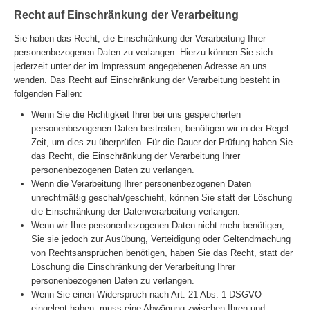
Recht auf Einschränkung der Verarbeitung
Sie haben das Recht, die Einschränkung der Verarbeitung Ihrer
personenbezogenen Daten zu verlangen. Hierzu können Sie sich
jederzeit unter der im Impressum angegebenen Adresse an uns
wenden. Das Recht auf Einschränkung der Verarbeitung besteht in
folgenden Fällen:
Wenn Sie die Richtigkeit Ihrer bei uns gespeicherten
personenbezogenen Daten bestreiten, benötigen wir in der Regel
Zeit, um dies zu überprüfen. Für die Dauer der Prüfung haben Sie
das Recht, die Einschränkung der Verarbeitung Ihrer
personenbezogenen Daten zu verlangen.
Wenn die Verarbeitung Ihrer personenbezogenen Daten
unrechtmäßig geschah/geschieht, können Sie statt der Löschung
die Einschränkung der Datenverarbeitung verlangen.
Wenn wir Ihre personenbezogenen Daten nicht mehr benötigen,
Sie sie jedoch zur Ausübung, Verteidigung oder Geltendmachung
von Rechtsansprüchen benötigen, haben Sie das Recht, statt der
Löschung die Einschränkung der Verarbeitung Ihrer
personenbezogenen Daten zu verlangen.
Wenn Sie einen Widerspruch nach Art. 21 Abs. 1 DSGVO
eingelegt haben, muss eine Abwägung zwischen Ihren und