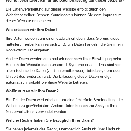
Wer ist verantwortlich für die Datenerfassung auf dieser Website?
Die Datenverarbeitung auf dieser Website erfolgt durch den
Websitebetreiber. Dessen Kontaktdaten können Sie dem Impressum
dieser Website entnehmen.
Wie erfassen wir Ihre Daten?
Ihre Daten werden zum einen dadurch erhoben, dass Sie uns diese
mitteilen. Hierbei kann es sich z. B. um Daten handeln, die Sie in ein
Kontaktformular eingeben.
Andere Daten werden automatisch oder nach Ihrer Einwilligung beim
Besuch der Website durch unsere IT-Systeme erfasst. Das sind vor
allem technische Daten (z. B. Internetbrowser, Betriebssystem oder
Uhrzeit des Seitenaufrufs). Die Erfassung dieser Daten erfolgt
automatisch, sobald Sie diese Website betreten.
Wofür nutzen wir Ihre Daten?
Ein Teil der Daten wird erhoben, um eine fehlerfreie Bereitstellung der
Website zu gewährleisten. Andere Daten können zur Analyse Ihres
Nutzerverhaltens verwendet werden.
Welche Rechte haben Sie bezüglich Ihrer Daten?
Sie haben jederzeit das Recht, unentgeltlich Auskunft über Herkunft,