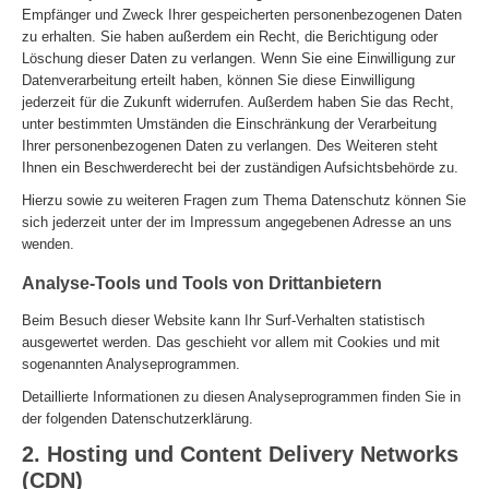
Empfänger und Zweck Ihrer gespeicherten personenbezogenen Daten
zu erhalten. Sie haben außerdem ein Recht, die Berichtigung oder
Löschung dieser Daten zu verlangen. Wenn Sie eine Einwilligung zur
Datenverarbeitung erteilt haben, können Sie diese Einwilligung
jederzeit für die Zukunft widerrufen. Außerdem haben Sie das Recht,
unter bestimmten Umständen die Einschränkung der Verarbeitung
Ihrer personenbezogenen Daten zu verlangen. Des Weiteren steht
Ihnen ein Beschwerderecht bei der zuständigen Aufsichtsbehörde zu.
Hierzu sowie zu weiteren Fragen zum Thema Datenschutz können Sie
sich jederzeit unter der im Impressum angegebenen Adresse an uns
wenden.
Analyse-Tools und Tools von Drittanbietern
Beim Besuch dieser Website kann Ihr Surf-Verhalten statistisch
ausgewertet werden. Das geschieht vor allem mit Cookies und mit
sogenannten Analyseprogrammen.
Detaillierte Informationen zu diesen Analyseprogrammen finden Sie in
der folgenden Datenschutzerklärung.
2. Hosting und Content Delivery Networks
(CDN)