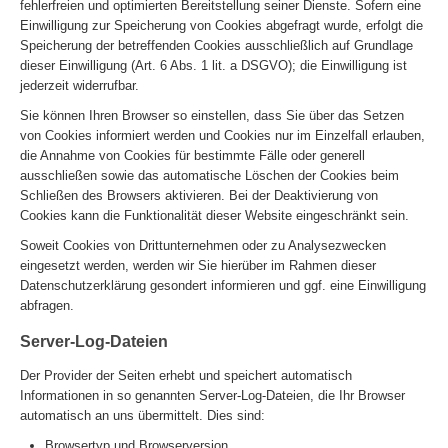
fehlerfreien und optimierten Bereitstellung seiner Dienste. Sofern eine
Einwilligung zur Speicherung von Cookies abgefragt wurde, erfolgt die
Speicherung der betreffenden Cookies ausschließlich auf Grundlage
dieser Einwilligung (Art. 6 Abs. 1 lit. a DSGVO); die Einwilligung ist
jederzeit widerrufbar.
Sie können Ihren Browser so einstellen, dass Sie über das Setzen
von Cookies informiert werden und Cookies nur im Einzelfall erlauben,
die Annahme von Cookies für bestimmte Fälle oder generell
ausschließen sowie das automatische Löschen der Cookies beim
Schließen des Browsers aktivieren. Bei der Deaktivierung von
Cookies kann die Funktionalität dieser Website eingeschränkt sein.
Soweit Cookies von Drittunternehmen oder zu Analysezwecken
eingesetzt werden, werden wir Sie hierüber im Rahmen dieser
Datenschutzerklärung gesondert informieren und ggf. eine Einwilligung
abfragen.
Server-Log-Dateien
Der Provider der Seiten erhebt und speichert automatisch
Informationen in so genannten Server-Log-Dateien, die Ihr Browser
automatisch an uns übermittelt. Dies sind:
Browsertyp und Browserversion