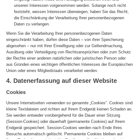
unseren Interessen vorgenommen werden. Solange noch nicht
feststeht, wessen Interessen überwiegen, haben Sie das Recht,
die Einschränkung der Verarbeitung Ihrer personenbezogenen
Daten zu verlangen.
Wenn Sie die Verarbeitung Ihrer personenbezogenen Daten
eingeschränkt haben, dürfen diese Daten – von ihrer Speicherung
abgesehen – nur mit Ihrer Einwilligung oder zur Geltendmachung,
Ausübung oder Verteidigung von Rechtsansprüchen oder zum Schutz
der Rechte einer anderen natürlichen oder juristischen Person oder
aus Gründen eines wichtigen öffentlichen Interesses der Europäischen
Union oder eines Mitgliedstaats verarbeitet werden.
4. Datenerfassung auf dieser Website
Cookies
Unsere Internetseiten verwenden so genannte „Cookies“. Cookies sind
kleine Textdateien und richten auf Ihrem Endgerät keinen Schaden an.
Sie werden entweder vorübergehend für die Dauer einer Sitzung
(Session-Cookies) oder dauerhaft (permanente Cookies) auf Ihrem
Endgerät gespeichert. Session-Cookies werden nach Ende Ihres
Besuchs automatisch gelöscht. Permanente Cookies bleiben auf