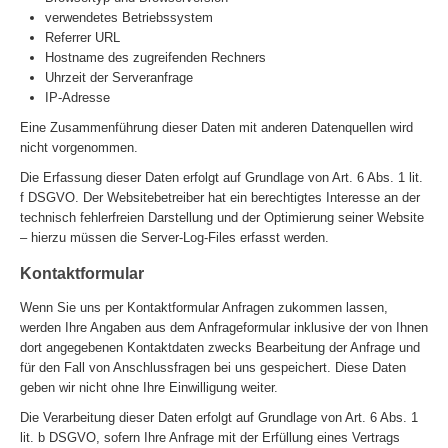
verwendetes Betriebssystem
Referrer URL
Hostname des zugreifenden Rechners
Uhrzeit der Serveranfrage
IP-Adresse
Eine Zusammenführung dieser Daten mit anderen Datenquellen wird
nicht vorgenommen.
Die Erfassung dieser Daten erfolgt auf Grundlage von Art. 6 Abs. 1 lit.
f DSGVO. Der Websitebetreiber hat ein berechtigtes Interesse an der
technisch fehlerfreien Darstellung und der Optimierung seiner Website
– hierzu müssen die Server-Log-Files erfasst werden.
Kontaktformular
Wenn Sie uns per Kontaktformular Anfragen zukommen lassen,
werden Ihre Angaben aus dem Anfrageformular inklusive der von Ihnen
dort angegebenen Kontaktdaten zwecks Bearbeitung der Anfrage und
für den Fall von Anschlussfragen bei uns gespeichert. Diese Daten
geben wir nicht ohne Ihre Einwilligung weiter.
Die Verarbeitung dieser Daten erfolgt auf Grundlage von Art. 6 Abs. 1
lit. b DSGVO, sofern Ihre Anfrage mit der Erfüllung eines Vertrags