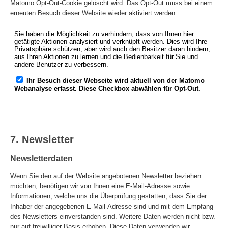
Matomo Opt-Out-Cookie gelöscht wird. Das Opt-Out muss bei einem
erneuten Besuch dieser Website wieder aktiviert werden.
7. Newsletter
Newsletterdaten
Wenn Sie den auf der Website angebotenen Newsletter beziehen
möchten, benötigen wir von Ihnen eine E-Mail-Adresse sowie
Informationen, welche uns die Überprüfung gestatten, dass Sie der
Inhaber der angegebenen E-Mail-Adresse sind und mit dem Empfang
des Newsletters einverstanden sind. Weitere Daten werden nicht bzw.
nur auf freiwilliger Basis erhoben. Diese Daten verwenden wir