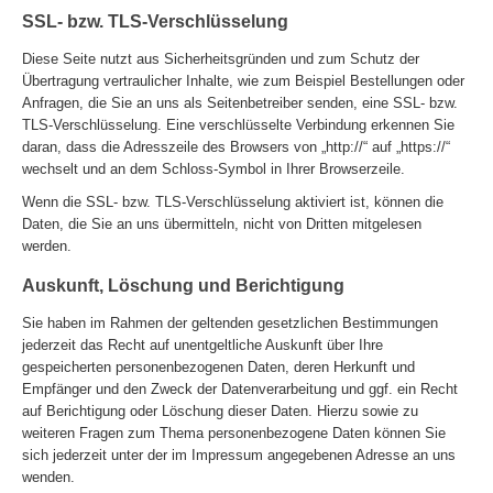
SSL- bzw. TLS-Verschlüsselung
Diese Seite nutzt aus Sicherheitsgründen und zum Schutz der
Übertragung vertraulicher Inhalte, wie zum Beispiel Bestellungen oder
Anfragen, die Sie an uns als Seitenbetreiber senden, eine SSL- bzw.
TLS-Verschlüsselung. Eine verschlüsselte Verbindung erkennen Sie
daran, dass die Adresszeile des Browsers von „http://“ auf „https://“
wechselt und an dem Schloss-Symbol in Ihrer Browserzeile.
Wenn die SSL- bzw. TLS-Verschlüsselung aktiviert ist, können die
Daten, die Sie an uns übermitteln, nicht von Dritten mitgelesen
werden.
Auskunft, Löschung und Berichtigung
Sie haben im Rahmen der geltenden gesetzlichen Bestimmungen
jederzeit das Recht auf unentgeltliche Auskunft über Ihre
gespeicherten personenbezogenen Daten, deren Herkunft und
Empfänger und den Zweck der Datenverarbeitung und ggf. ein Recht
auf Berichtigung oder Löschung dieser Daten. Hierzu sowie zu
weiteren Fragen zum Thema personenbezogene Daten können Sie
sich jederzeit unter der im Impressum angegebenen Adresse an uns
wenden.