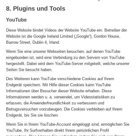
8. Plugins und Tools
YouTube
Diese Website bindet Videos der Website YouTube ein. Betreiber der
Website ist die Google Ireland Limited („Google“), Gordon House,
Barrow Street, Dublin 4, Irland.
Wenn Sie eine unserer Webseiten besuchen, auf denen YouTube
eingebunden ist, wird eine Verbindung zu den Servern von YouTube
hergestellt. Dabei wird dem YouTube-Server mitgeteilt, welche unserer
Seiten Sie besucht haben.
Des Weiteren kann YouTube verschiedene Cookies auf Ihrem
Endgerät speichern. Mit Hilfe dieser Cookies kann YouTube
Informationen über Besucher dieser Website erhalten. Diese
Informationen werden u. a. verwendet, um Videostatistiken zu
erfassen, die Anwenderfreundlichkeit zu verbessern und
Betrugsversuchen vorzubeugen. Die Cookies verbleiben auf Ihrem
Endgerät, bis Sie sie löschen.
Wenn Sie in Ihrem YouTube-Account eingeloggt sind, ermöglichen Sie
YouTube, Ihr Surfverhalten direkt Ihrem persönlichen Profil