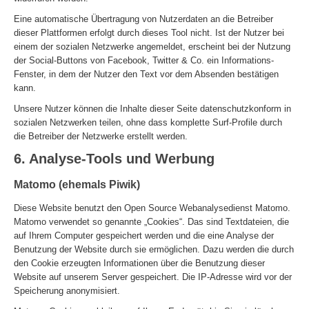
Eine automatische Übertragung von Nutzerdaten an die Betreiber
dieser Plattformen erfolgt durch dieses Tool nicht. Ist der Nutzer bei
einem der sozialen Netzwerke angemeldet, erscheint bei der Nutzung
der Social-Buttons von Facebook, Twitter & Co. ein Informations-
Fenster, in dem der Nutzer den Text vor dem Absenden bestätigen
kann.
Unsere Nutzer können die Inhalte dieser Seite datenschutzkonform in
sozialen Netzwerken teilen, ohne dass komplette Surf-Profile durch
die Betreiber der Netzwerke erstellt werden.
6. Analyse-Tools und Werbung
Matomo (ehemals Piwik)
Diese Website benutzt den Open Source Webanalysedienst Matomo.
Matomo verwendet so genannte „Cookies“. Das sind Textdateien, die
auf Ihrem Computer gespeichert werden und die eine Analyse der
Benutzung der Website durch sie ermöglichen. Dazu werden die durch
den Cookie erzeugten Informationen über die Benutzung dieser
Website auf unserem Server gespeichert. Die IP-Adresse wird vor der
Speicherung anonymisiert.