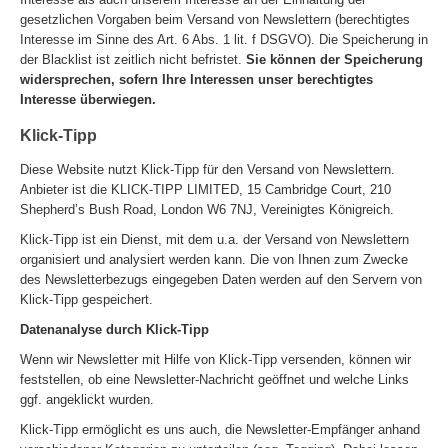
gesetzlichen Vorgaben beim Versand von Newslettern (berechtigtes
Interesse im Sinne des Art. 6 Abs. 1 lit. f DSGVO). Die Speicherung in
der Blacklist ist zeitlich nicht befristet.
Sie können der Speicherung
widersprechen, sofern Ihre Interessen unser berechtigtes
Interesse überwiegen.
Klick-Tipp
Diese Website nutzt Klick-Tipp für den Versand von Newslettern.
Anbieter ist die KLICK-TIPP LIMITED, 15 Cambridge Court, 210
Shepherd’s Bush Road, London W6 7NJ, Vereinigtes Königreich.
Klick-Tipp ist ein Dienst, mit dem u.a. der Versand von Newslettern
organisiert und analysiert werden kann. Die von Ihnen zum Zwecke
des Newsletterbezugs eingegeben Daten werden auf den Servern von
Klick-Tipp gespeichert.
Datenanalyse durch Klick-Tipp
Wenn wir Newsletter mit Hilfe von Klick-Tipp versenden, können wir
feststellen, ob eine Newsletter-Nachricht geöffnet und welche Links
ggf. angeklickt wurden.
Klick-Tipp ermöglicht es uns auch, die Newsletter-Empfänger anhand