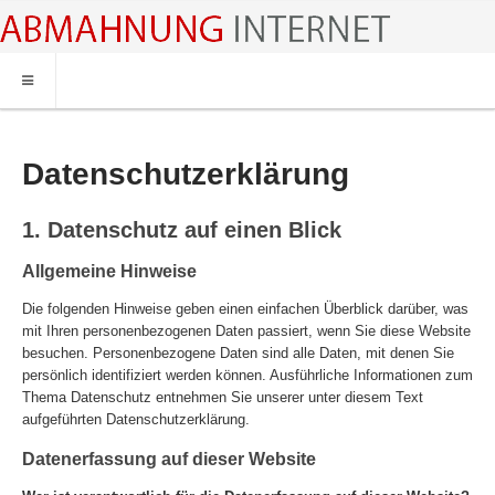
HOME
ABMAHNUNG
Datenschutzerklärung
ABMAHNWARNER
ABMAHNUNG FILESHARING
1. Datenschutz auf einen Blick
RECHTSBERATUNG
Allgemeine Hinweise
Die folgenden Hinweise geben einen einfachen Überblick darüber, was
mit Ihren personenbezogenen Daten passiert, wenn Sie diese Website
besuchen. Personenbezogene Daten sind alle Daten, mit denen Sie
persönlich identifiziert werden können. Ausführliche Informationen zum
Thema Datenschutz entnehmen Sie unserer unter diesem Text
aufgeführten Datenschutzerklärung.
Datenerfassung auf dieser Website