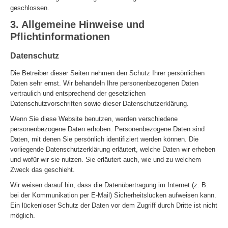
geschlossen.
3. Allgemeine Hinweise und
Pflichtinformationen
Datenschutz
Die Betreiber dieser Seiten nehmen den Schutz Ihrer persönlichen
Daten sehr ernst. Wir behandeln Ihre personenbezogenen Daten
vertraulich und entsprechend der gesetzlichen
Datenschutzvorschriften sowie dieser Datenschutzerklärung.
Wenn Sie diese Website benutzen, werden verschiedene
personenbezogene Daten erhoben. Personenbezogene Daten sind
Daten, mit denen Sie persönlich identifiziert werden können. Die
vorliegende Datenschutzerklärung erläutert, welche Daten wir erheben
und wofür wir sie nutzen. Sie erläutert auch, wie und zu welchem
Zweck das geschieht.
Wir weisen darauf hin, dass die Datenübertragung im Internet (z. B.
bei der Kommunikation per E-Mail) Sicherheitslücken aufweisen kann.
Ein lückenloser Schutz der Daten vor dem Zugriff durch Dritte ist nicht
möglich.