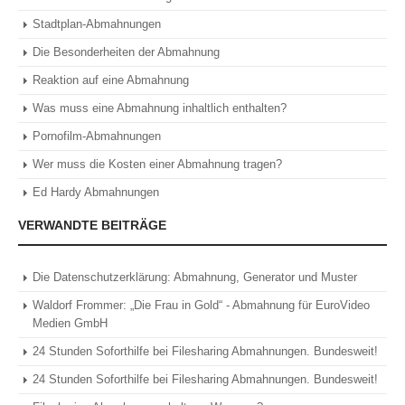
Stadtplan-Abmahnungen
Die Besonderheiten der Abmahnung
Reaktion auf eine Abmahnung
Was muss eine Abmahnung inhaltlich enthalten?
Pornofilm-Abmahnungen
Wer muss die Kosten einer Abmahnung tragen?
Ed Hardy Abmahnungen
VERWANDTE BEITRÄGE
Die Datenschutzerklärung: Abmahnung, Generator und Muster
Waldorf Frommer: „Die Frau in Gold“ - Abmahnung für EuroVideo
Medien GmbH
24 Stunden Soforthilfe bei Filesharing Abmahnungen. Bundesweit!
24 Stunden Soforthilfe bei Filesharing Abmahnungen. Bundesweit!