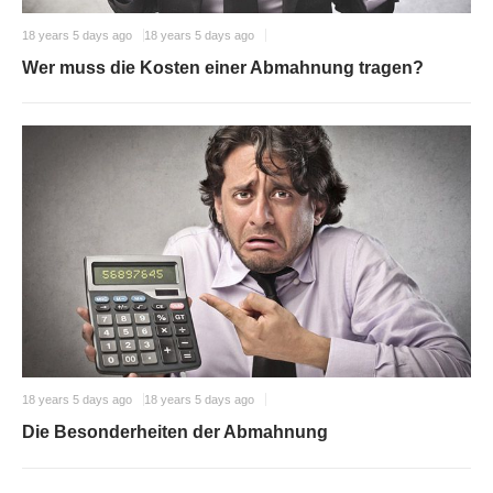
18 years 5 days ago
18 years 5 days ago
Wer muss die Kosten einer Abmahnung tragen?
18 years 5 days ago
18 years 5 days ago
Die Besonderheiten der Abmahnung