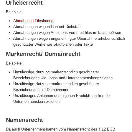
Urheberrecht
Beispiele:
Abmahnung Filesharing
Abmahnungen wegen Content-Diebstahl
Abmahnungen wegen Anbietens von mp3-files in Tauschbörsen
Abmahnungen wegen ungenehmigter Übernahme urheberrechtlich
geschützter Werke wie Stadtplänen oder Texte
Markenrecht/ Domainrecht
Beispiele:
Unzulässige Nutzung markenrechtlich geschützter
Bezeichnungen wie Logos und Unternehmenskennzeichen
Unzulässige Nutzung markenrechtlich geschützter
Bezeichnungen als Domainname
Unzulässiges Anlehnen des eigenen Produkte an fremde
Unternehmenskennzeichen
Namensrecht
Da auch Unternehmensnamen vom Namensrecht des § 12 BGB