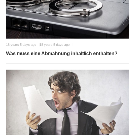
18 years 5 days ago
18 years 5 days ago
Was muss eine Abmahnung inhaltlich enthalten?