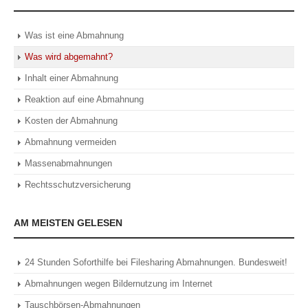
Was ist eine Abmahnung
Was wird abgemahnt?
Inhalt einer Abmahnung
Reaktion auf eine Abmahnung
Kosten der Abmahnung
Abmahnung vermeiden
Massenabmahnungen
Rechtsschutzversicherung
AM MEISTEN GELESEN
24 Stunden Soforthilfe bei Filesharing Abmahnungen. Bundesweit!
Abmahnungen wegen Bildernutzung im Internet
Tauschbörsen-Abmahnungen