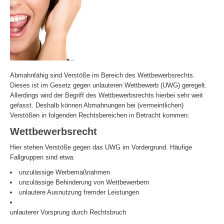
Abmahnfähig sind Verstöße im Bereich des Wettbewerbsrechts.
Dieses ist im Gesetz gegen unlauteren Wettbewerb (UWG) geregelt.
Allerdings wird der Begriff des Wettbewerbsrechts hierbei sehr weit
gefasst. Deshalb können Abmahnungen bei (vermeintlichen)
Verstößen in folgenden Rechtsbereichen in Betracht kommen:
Wettbewerbsrecht
Hier stehen Verstöße gegen das UWG im Vordergrund. Häufige
Fallgruppen sind etwa:
unzulässige Werbemaßnahmen
unzulässige Behinderung von Wettbewerbern
unlautere Ausnutzung fremder Leistungen
unlauterer Vorsprung durch Rechtsbruch