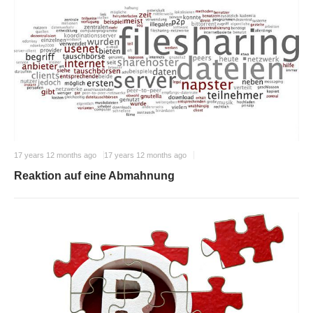
17 years 12 months ago
17 years 12 months ago
Reaktion auf eine Abmahnung