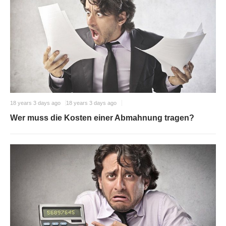
18 years 3 days ago
18 years 3 days ago
Wer muss die Kosten einer Abmahnung tragen?