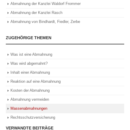
Abmahnung der Kanzlei Waldorf Frommer
Abmahnung der Kanzlei Rasch
Abmahnung von Bindhardt, Fiedler, Zerbe
ZUGEHÖRIGE THEMEN
Was ist eine Abmahnung
Was wird abgemahnt?
Inhalt einer Abmahnung
Reaktion auf eine Abmahnung
Kosten der Abmahnung
Abmahnung vermeiden
Massenabmahnungen
Rechtsschutzversicherung
VERWANDTE BEITRÄGE