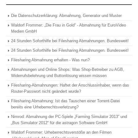
Die Datenschutzerklärung: Abmahnung, Generator und Muster
Waldorf Frommer: „Die Frau in Gold“ - Abmahnung für EuroVideo
Medien GmbH
24 Stunden Soforthilfe bei Filesharing Abmahnungen. Bundesweit!
24 Stunden Soforthilfe bei Filesharing Abmahnungen. Bundesweit!
Filesharing Abmahnung erhalten - Was nun?
Abmahnungen und Online Shops: Was Shop-Betreiber zu AGB,
Widerrufsbelehrung und Buttonlösung wissen müssen
Filesharing-Abmahnungen: Haftet der Anschlussinhaber, wenn das
Router-Passwort nicht geändert wurde?
Filesharing Abmahnung: Ist das Tauschen einer Torrent-Datei
bereits eine Urheberrechtsverletzung?
Nimrod: Abmahnung der PC-Spiele „Farming Simulator 2013“ und
„Bus Simulator 2012“ für die astragon Software GmbH
Waldorf Frommer: Urheberrechtsverstöße an den Filmen