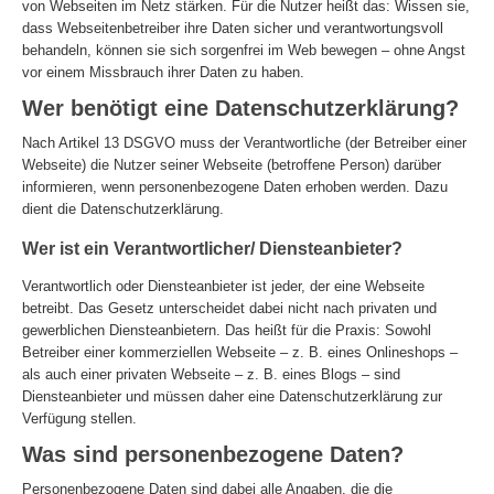
von Webseiten im Netz stärken. Für die Nutzer heißt das: Wissen sie,
dass Webseitenbetreiber ihre Daten sicher und verantwortungsvoll
behandeln, können sie sich sorgenfrei im Web bewegen – ohne Angst
vor einem Missbrauch ihrer Daten zu haben.
Wer benötigt eine Datenschutzerklärung?
Nach Artikel 13 DSGVO muss der Verantwortliche (der Betreiber einer
Webseite) die Nutzer seiner Webseite (betroffene Person) darüber
informieren, wenn personenbezogene Daten erhoben werden. Dazu
dient die Datenschutzerklärung.
Wer ist ein Verantwortlicher/ Diensteanbieter?
Verantwortlich oder Diensteanbieter ist jeder, der eine Webseite
betreibt. Das Gesetz unterscheidet dabei nicht nach privaten und
gewerblichen Diensteanbietern. Das heißt für die Praxis: Sowohl
Betreiber einer kommerziellen Webseite – z. B. eines Onlineshops –
als auch einer privaten Webseite – z. B. eines Blogs – sind
Diensteanbieter und müssen daher eine Datenschutzerklärung zur
Verfügung stellen.
Was sind personenbezogene Daten?
Personenbezogene Daten sind dabei alle Angaben, die die