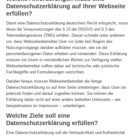
Datenschutzerklärung auf Ihrer Webseite
erfüllen?
Damit eine Datenschutzerklärung deutschem Recht entspricht, muss
diese die Voraussetzungen des § 13 der DSGVO und § 3 des
Telemediengesetzes (TMG) erfüllen. Dieser schreibt unter anderem
vor, dass Webseitenbetreiber User vor (oder bei) Beginn des
Nutzungsvorgangs darüber aufklären müssen, wie sie die
personenbezogenen Daten erheben und verwenden. Diese Erklärung
müssen sie Usern in verständlichen Worten zur Verfügung stellen.
Webseitenbetreiber sollten daher auf technische oder juristische
Fachbegriffe und Formulierungen verzichten.
Darüber hinaus müssen Webseitenbetreiber die fertige
Datenschutzerklärung so auf ihrer Seite unterbringen, dass User sie
jederzeit finden und darauf zugreifen können. Sie können die
Erklärung daher nicht auf einer anders betitelten Unterseite – wie
beispielsweise im Impressum – unterbringen.
Welche Ziele soll eine
Datenschutzerklärung erfüllen?
Eine Datenschutzerklärung soll die Vertraulichkeit und Authentizität