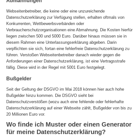
Abmahnungen
Webseitenbetreiber, die keine oder eine unzureichende
Datenschutzerklärung zur Verfügung stellen, erhalten oftmals von
Konkurrenten, Wettbewerbsverbänden oder
Verbraucherschutzorganisationen eine Abmahnung. Die Kosten hierfür
liegen zwischen 500 und 5000 Euro. Darüber hinaus müssen sie in
diesem Rahmen eine Unterlassungserklärung abgeben. Darin
verpflichten sie sich, fortan eine fehlerfreie Datenschutzerklärung zu
führen. Verstoßen Webseitenbetreiber danach wieder gegen die
Anforderungen einer Datenschutzerklärung, ist eine Vertragsstrafe
fällig. Diese wird in der Regel mit 5001 Euro festgelegt.
Bußgelder
Seit der Geltung der DSGVO im Mai 2018 können hier auch hohe
Bußgelder hinzu kommen. Die DSGVO sieht bei
Datenschutzverstößen (wozu auch eine fehlende oder fehlerhafte
Datenschutzerklärung auf einer Webseite zählt, Bußgelder von bis zu
20 Millionen Euro vor.
Wo finde ich Muster oder einen Generator
für meine Datenschutzerklärung?