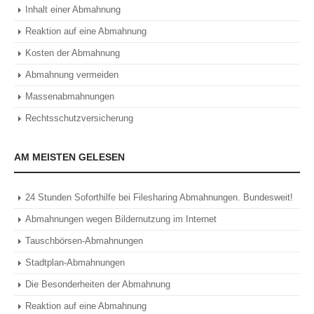
Inhalt einer Abmahnung
Reaktion auf eine Abmahnung
Kosten der Abmahnung
Abmahnung vermeiden
Massenabmahnungen
Rechtsschutzversicherung
AM MEISTEN GELESEN
24 Stunden Soforthilfe bei Filesharing Abmahnungen. Bundesweit!
Abmahnungen wegen Bildernutzung im Internet
Tauschbörsen-Abmahnungen
Stadtplan-Abmahnungen
Die Besonderheiten der Abmahnung
Reaktion auf eine Abmahnung