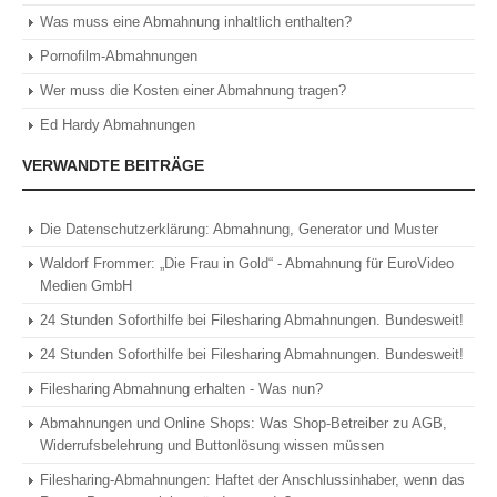
Was muss eine Abmahnung inhaltlich enthalten?
Pornofilm-Abmahnungen
Wer muss die Kosten einer Abmahnung tragen?
Ed Hardy Abmahnungen
VERWANDTE BEITRÄGE
Die Datenschutzerklärung: Abmahnung, Generator und Muster
Waldorf Frommer: „Die Frau in Gold“ - Abmahnung für EuroVideo
Medien GmbH
24 Stunden Soforthilfe bei Filesharing Abmahnungen. Bundesweit!
24 Stunden Soforthilfe bei Filesharing Abmahnungen. Bundesweit!
Filesharing Abmahnung erhalten - Was nun?
Abmahnungen und Online Shops: Was Shop-Betreiber zu AGB,
Widerrufsbelehrung und Buttonlösung wissen müssen
Filesharing-Abmahnungen: Haftet der Anschlussinhaber, wenn das