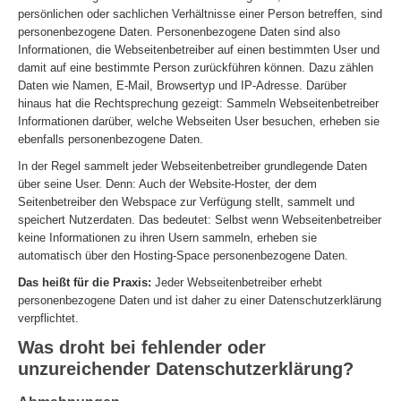
persönlichen oder sachlichen Verhältnisse einer Person betreffen, sind
personenbezogene Daten. Personenbezogene Daten sind also
Informationen, die Webseitenbetreiber auf einen bestimmten User und
damit auf eine bestimmte Person zurückführen können. Dazu zählen
Daten wie Namen, E-Mail, Browsertyp und IP-Adresse. Darüber
hinaus hat die Rechtsprechung gezeigt: Sammeln Webseitenbetreiber
Informationen darüber, welche Webseiten User besuchen, erheben sie
ebenfalls personenbezogene Daten.
In der Regel sammelt jeder Webseitenbetreiber grundlegende Daten
über seine User. Denn: Auch der Website-Hoster, der dem
Seitenbetreiber den Webspace zur Verfügung stellt, sammelt und
speichert Nutzerdaten. Das bedeutet: Selbst wenn Webseitenbetreiber
keine Informationen zu ihren Usern sammeln, erheben sie
automatisch über den Hosting-Space personenbezogene Daten.
Das heißt für die Praxis:
Jeder Webseitenbetreiber erhebt
personenbezogene Daten und ist daher zu einer Datenschutzerklärung
verpflichtet.
Was droht bei fehlender oder
unzureichender Datenschutzerklärung?