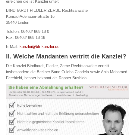
erreichen die ist Kanzlei unter:
BINDHARDT FIEDLER ZERBE Rechtsanwälte
Konrad-Adenauer-Straße 16
35440 Linden
Telefon: 06403/ 969 18 0
Fax: 06403/ 969 18 19
E-Mail:
kanzlei@bfr-kanzlei.de
II. Welche Mandanten vertritt die Kanzlei?
Die Kanzlei Bindhardt, Fiedler, Zerbe Rechtsanwälte vertritt
insbesondere die Berliner Band Culcha Candela sowie Anis Mohamed
Ferchichi, besser bekannt als Rapper Bushido.