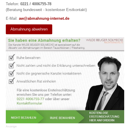
Telefon:
0221 / 4006755-78
(Beratung bundesweit - kostenloser Erstkontakt)
E-Mail:
aw@abmahnung-internet.de
Abmahnung abwehren
Anzeige