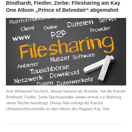
Bindhardt, Fiedler, Zerbe: Filesharing am Kay
One Album „Prince of Belvedair“ abgemahnt
Anis Mohamed Ferchichi, besser bekannt als Bushido, hat die Kanzlei
Bindhardt, Fiedler, Zerbe Rechtsanwälte wieder einmal zur Wahrung
seiner Rechte beauftragt. Dieses Mal verfolgt die Kanzlei
Urheberrechtsverstöße an dem Album des Rappers Kay One.