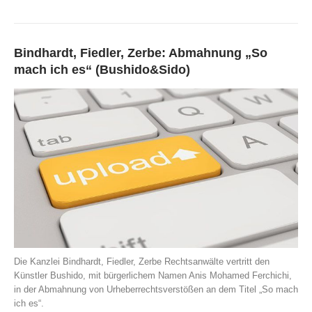
Bindhardt, Fiedler, Zerbe: Abmahnung „So
mach ich es“ (Bushido&Sido)
Die Kanzlei Bindhardt, Fiedler, Zerbe Rechtsanwälte vertritt den
Künstler Bushido, mit bürgerlichem Namen Anis Mohamed Ferchichi,
in der Abmahnung von Urheberrechtsverstößen an dem Titel „So mach
ich es“.