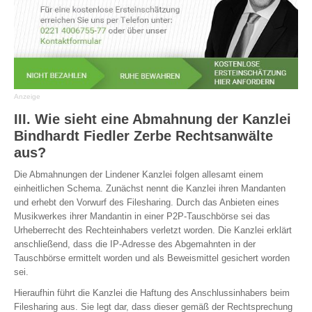
Anzeige
III. Wie sieht eine Abmahnung der Kanzlei
Bindhardt Fiedler Zerbe Rechtsanwälte
aus?
Die Abmahnungen der Lindener Kanzlei folgen allesamt einem
einheitlichen Schema. Zunächst nennt die Kanzlei ihren Mandanten
und erhebt den Vorwurf des Filesharing. Durch das Anbieten eines
Musikwerkes ihrer Mandantin in einer P2P-Tauschbörse sei das
Urheberrecht des Rechteinhabers verletzt worden. Die Kanzlei erklärt
anschließend, dass die IP-Adresse des Abgemahnten in der
Tauschbörse ermittelt worden und als Beweismittel gesichert worden
sei.
Hieraufhin führt die Kanzlei die Haftung des Anschlussinhabers beim
Filesharing aus. Sie legt dar, dass dieser gemäß der Rechtsprechung