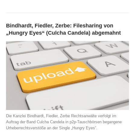
Bindhardt, Fiedler, Zerbe: Filesharing von
„Hungry Eyes“ (Culcha Candela) abgemahnt
Die Kanzlei Bindhardt, Fiedler, Zerbe Rechtsanwälte verfolgt im
Auftrag der Band Culcha Candela in p2p-Tauschbörsen begangene
Urheberrechtsverstöße an der Single „Hungry Eyes“.