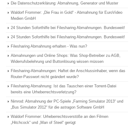
Die Datenschutzerklärung: Abmahnung, Generator und Muster
Waldorf Frommer: „Die Frau in Gold“ - Abmahnung für EuroVideo
Medien GmbH
24 Stunden Soforthilfe bei Filesharing Abmahnungen. Bundesweit!
24 Stunden Soforthilfe bei Filesharing Abmahnungen. Bundesweit!
Filesharing Abmahnung erhalten - Was nun?
Abmahnungen und Online Shops: Was Shop-Betreiber zu AGB,
Widerrufsbelehrung und Buttonlösung wissen müssen
Filesharing-Abmahnungen: Haftet der Anschlussinhaber, wenn das
Router-Passwort nicht geändert wurde?
Filesharing Abmahnung: Ist das Tauschen einer Torrent-Datei
bereits eine Urheberrechtsverletzung?
Nimrod: Abmahnung der PC-Spiele „Farming Simulator 2013“ und
„Bus Simulator 2012“ für die astragon Software GmbH
Waldorf Frommer: Urheberrechtsverstöße an den Filmen
„Hitchcock“ und „Man of Steel“ gerügt