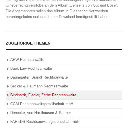
Urheberrechtsverstöße an dem Album „Jenseits von Gut und Böse“.
Die Abgemahnten sollen das Album in Filesharing-Netzwerken
heruntergeladen und somit zum Download bereitgestellt haben.
ZUGEHÖRIGE THEMEN
APW Rechtsanwälte
Baek Law Rechtsanwälte
Baumgarten Brandt Rechtsanwälte
Becker & Haumann Rechtsanwälte
Bindhardt, Fiedler, Zerbe Rechtsanwälte
CGM Rechtsanwaltsgesellschaft mbH
Denecke, von Haxthausen & Partner
FAREDS Rechtsanwaltsgesellschaft mbH