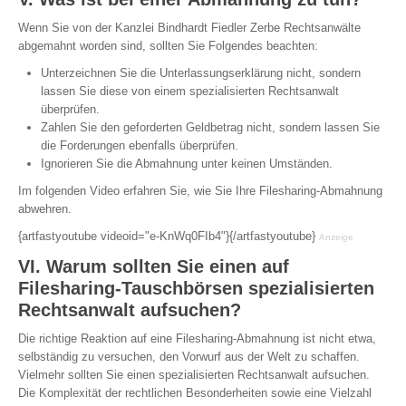
Wenn Sie von der Kanzlei Bindhardt Fiedler Zerbe Rechtsanwälte
abgemahnt worden sind, sollten Sie Folgendes beachten:
Unterzeichnen Sie die Unterlassungserklärung nicht, sondern
lassen Sie diese von einem spezialisierten Rechtsanwalt
überprüfen.
Zahlen Sie den geforderten Geldbetrag nicht, sondern lassen Sie
die Forderungen ebenfalls überprüfen.
Ignorieren Sie die Abmahnung unter keinen Umständen.
Im folgenden Video erfahren Sie, wie Sie Ihre Filesharing-Abmahnung
abwehren.
{artfastyoutube videoid="e-KnWq0FIb4"}{/artfastyoutube}
Anzeige
VI. Warum sollten Sie einen auf
Filesharing-Tauschbörsen spezialisierten
Rechtsanwalt aufsuchen?
Die richtige Reaktion auf eine Filesharing-Abmahnung ist nicht etwa,
selbständig zu versuchen, den Vorwurf aus der Welt zu schaffen.
Vielmehr sollten Sie einen spezialisierten Rechtsanwalt aufsuchen.
Die Komplexität der rechtlichen Besonderheiten sowie eine Vielzahl