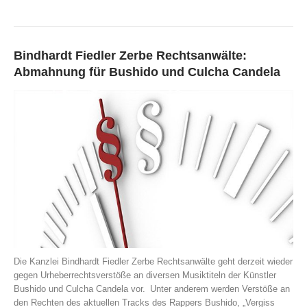
Bindhardt Fiedler Zerbe Rechtsanwälte:
Abmahnung für Bushido und Culcha Candela
Die Kanzlei Bindhardt Fiedler Zerbe Rechtsanwälte geht derzeit wieder
gegen Urheberrechtsverstöße an diversen Musiktiteln der Künstler
Bushido und Culcha Candela vor.
Unter anderem werden Verstöße an
den Rechten des aktuellen Tracks des Rappers Bushido, „Vergiss