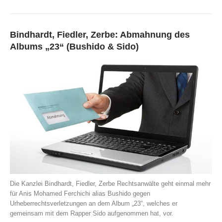
Bindhardt, Fiedler, Zerbe: Abmahnung des
Albums „23“ (Bushido & Sido)
Die Kanzlei Bindhardt, Fiedler, Zerbe Rechtsanwälte geht einmal mehr
für Anis Mohamed Ferchichi alias Bushido gegen
Urheberrechtsverletzungen an dem Album „23“, welches er
gemeinsam mit dem Rapper Sido aufgenommen hat, vor.