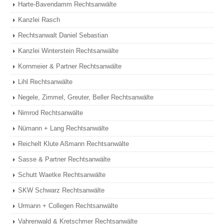
Harte-Bavendamm Rechtsanwälte
Kanzlei Rasch
Rechtsanwalt Daniel Sebastian
Kanzlei Winterstein Rechtsanwälte
Kornmeier & Partner Rechtsanwälte
Lihl Rechtsanwälte
Negele, Zimmel, Greuter, Beller Rechtsanwälte
Nimrod Rechtsanwälte
Nümann + Lang Rechtsanwälte
Reichelt Klute Aßmann Rechtsanwälte
Sasse & Partner Rechtsanwälte
Schutt Waetke Rechtsanwälte
SKW Schwarz Rechtsanwälte
Urmann + Collegen Rechtsanwälte
Vahrenwald & Kretschmer Rechtsanwälte