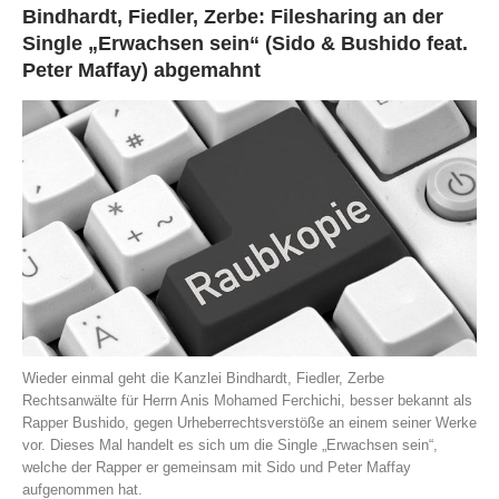
Bindhardt, Fiedler, Zerbe: Filesharing an der
Single „Erwachsen sein“ (Sido & Bushido feat.
Peter Maffay) abgemahnt
Wieder einmal geht die Kanzlei Bindhardt, Fiedler, Zerbe
Rechtsanwälte für Herrn Anis Mohamed Ferchichi, besser bekannt als
Rapper Bushido, gegen Urheberrechtsverstöße an einem seiner Werke
vor. Dieses Mal handelt es sich um die Single „Erwachsen sein“,
welche der Rapper er gemeinsam mit Sido und Peter Maffay
aufgenommen hat.