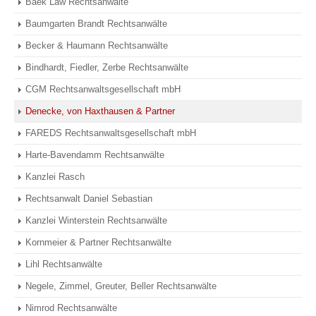
Baek Law Rechtsanwälte
Baumgarten Brandt Rechtsanwälte
Becker & Haumann Rechtsanwälte
Bindhardt, Fiedler, Zerbe Rechtsanwälte
CGM Rechtsanwaltsgesellschaft mbH
Denecke, von Haxthausen & Partner
FAREDS Rechtsanwaltsgesellschaft mbH
Harte-Bavendamm Rechtsanwälte
Kanzlei Rasch
Rechtsanwalt Daniel Sebastian
Kanzlei Winterstein Rechtsanwälte
Kornmeier & Partner Rechtsanwälte
Lihl Rechtsanwälte
Negele, Zimmel, Greuter, Beller Rechtsanwälte
Nimrod Rechtsanwälte