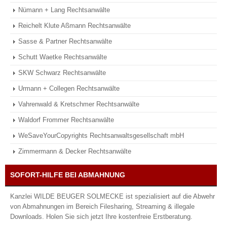
Nümann + Lang Rechtsanwälte
Reichelt Klute Aßmann Rechtsanwälte
Sasse & Partner Rechtsanwälte
Schutt Waetke Rechtsanwälte
SKW Schwarz Rechtsanwälte
Urmann + Collegen Rechtsanwälte
Vahrenwald & Kretschmer Rechtsanwälte
Waldorf Frommer Rechtsanwälte
WeSaveYourCopyrights Rechtsanwaltsgesellschaft mbH
Zimmermann & Decker Rechtsanwälte
SOFORT-HILFE BEI ABMAHNUNG
Kanzlei WILDE BEUGER SOLMECKE ist spezialisiert auf die Abwehr
von Abmahnungen im Bereich Filesharing, Streaming & illegale
Downloads. Holen Sie sich jetzt Ihre kostenfreie Erstberatung.