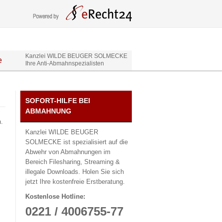
Kanzlei WILDE BEUGER SOLMECKE
e
Ihre Anti-Abmahnspezialisten
SOFORT-HILFE BEI
ABMAHNUNG
.
Kanzlei WILDE BEUGER
SOLMECKE ist spezialisiert auf die
Abwehr von Abmahnungen im
Bereich Filesharing, Streaming &
illegale Downloads. Holen Sie sich
jetzt Ihre kostenfreie Erstberatung.
Kostenlose Hotline:
0221 / 4006755-77