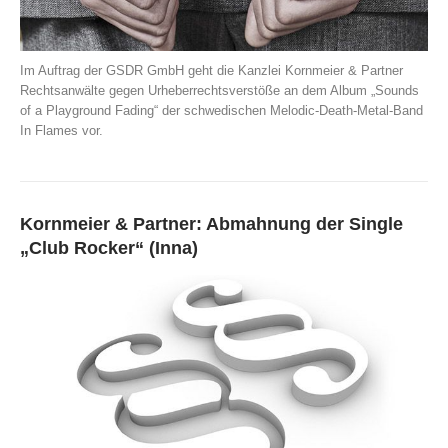
Im Auftrag der GSDR GmbH geht die Kanzlei Kornmeier & Partner
Rechtsanwälte gegen Urheberrechtsverstöße an dem Album „Sounds
of a Playground Fading“ der schwedischen Melodic-Death-Metal-Band
In Flames vor.
Kornmeier & Partner: Abmahnung der Single
„Club Rocker“ (Inna)