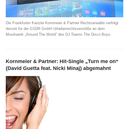
Die Frankfurter Kanzlei Kornmeier & Partner Rechtsanwälte verfolgt
derzeit für die GSDR GmbH Urheberrechtsverstöße an dem
Musikwerk „Around The World“ des DJ-Teams The Disco Boys.
Kornmeier & Partner: Hit-Single „Turn me on“
(David Guetta feat. Nicki Minaj) abgemahnt