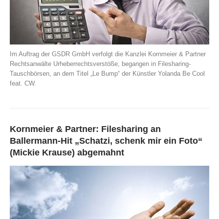
Im Auftrag der GSDR GmbH verfolgt die Kanzlei Kornmeier & Partner
Rechtsanwälte Urheberrechtsverstöße, begangen in Filesharing-
Tauschbörsen, an dem Titel „Le Bump“ der Künstler Yolanda Be Cool
feat. CW.
Kornmeier & Partner: Filesharing an
Ballermann-Hit „Schatzi, schenk mir ein Foto“
(Mickie Krause) abgemahnt