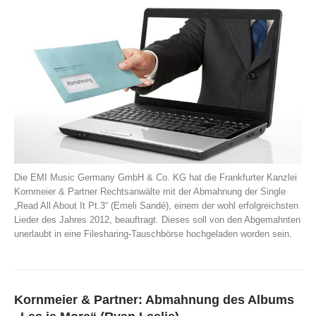
Die EMI Music Germany GmbH & Co. KG hat die Frankfurter Kanzlei
Kornmeier & Partner Rechtsanwälte mit der Abmahnung der Single
„Read All About It Pt.3“ (Emeli Sandé), einem der wohl erfolgreichsten
Lieder des Jahres 2012, beauftragt. Dieses soll von den Abgemahnten
unerlaubt in eine Filesharing-Tauschbörse hochgeladen worden sein.
Kornmeier & Partner: Abmahnung des Albums