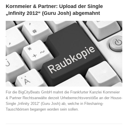
Kornmeier & Partner: Upload der Single
„Infinity 2012“ (Guru Josh) abgemahnt
Für die BigCityBeats GmbH mahnt die Frankfurter Kanzlei Kornmeier
& Partner Rechtsanwälte derzeit Urheberrechtsverstöße an der House-
Single „Infinity 2012“ (Guru Josh) ab, welche in Filesharing-
Tauschbörsen begangen worden sein sollen.