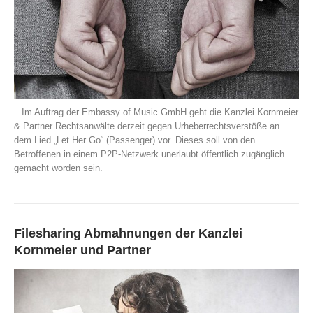
Im Auftrag der Embassy of Music GmbH geht die Kanzlei Kornmeier
& Partner Rechtsanwälte derzeit gegen Urheberrechtsverstöße an
dem Lied „Let Her Go“ (Passenger) vor. Dieses soll von den
Betroffenen in einem P2P-Netzwerk unerlaubt öffentlich zugänglich
gemacht worden sein.
Filesharing Abmahnungen der Kanzlei
Kornmeier und Partner