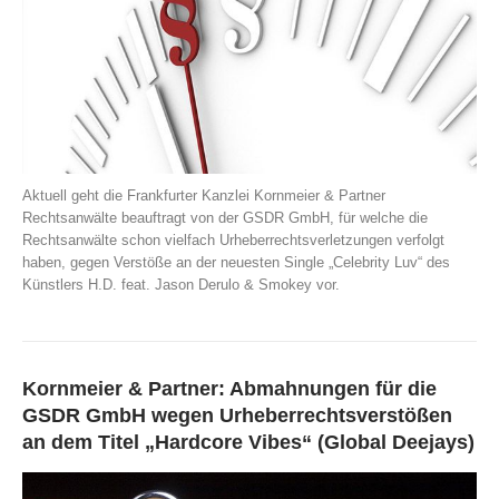
Aktuell geht die Frankfurter Kanzlei Kornmeier & Partner
Rechtsanwälte beauftragt von der GSDR GmbH, für welche die
Rechtsanwälte schon vielfach Urheberrechtsverletzungen verfolgt
haben, gegen Verstöße an der neuesten Single „Celebrity Luv“ des
Künstlers H.D. feat. Jason Derulo & Smokey vor.
Kornmeier & Partner: Abmahnungen für die
GSDR GmbH wegen Urheberrechtsverstößen
an dem Titel „Hardcore Vibes“ (Global Deejays)