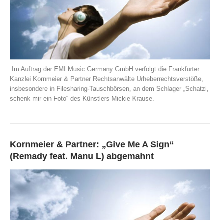
Im Auftrag der EMI Music Germany GmbH verfolgt die Frankfurter
Kanzlei Kornmeier & Partner Rechtsanwälte Urheberrechtsverstöße,
insbesondere in Filesharing-Tauschbörsen, an dem Schlager „Schatzi,
schenk mir ein Foto“ des Künstlers Mickie Krause.
Kornmeier & Partner: „Give Me A Sign“
(Remady feat. Manu L) abgemahnt