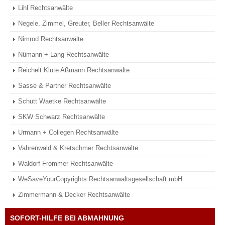
Lihl Rechtsanwälte
Negele, Zimmel, Greuter, Beller Rechtsanwälte
Nimrod Rechtsanwälte
Nümann + Lang Rechtsanwälte
Reichelt Klute Aßmann Rechtsanwälte
Sasse & Partner Rechtsanwälte
Schutt Waetke Rechtsanwälte
SKW Schwarz Rechtsanwälte
Urmann + Collegen Rechtsanwälte
Vahrenwald & Kretschmer Rechtsanwälte
Waldorf Frommer Rechtsanwälte
WeSaveYourCopyrights Rechtsanwaltsgesellschaft mbH
Zimmermann & Decker Rechtsanwälte
SOFORT-HILFE BEI ABMAHNUNG