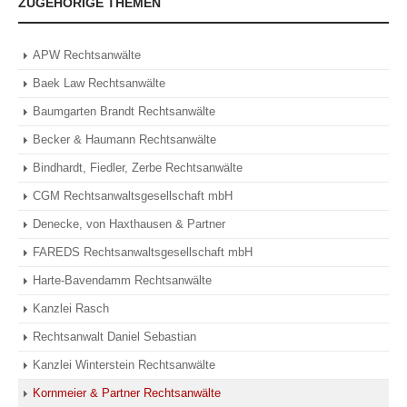
ZUGEHÖRIGE THEMEN
APW Rechtsanwälte
Baek Law Rechtsanwälte
Baumgarten Brandt Rechtsanwälte
Becker & Haumann Rechtsanwälte
Bindhardt, Fiedler, Zerbe Rechtsanwälte
CGM Rechtsanwaltsgesellschaft mbH
Denecke, von Haxthausen & Partner
FAREDS Rechtsanwaltsgesellschaft mbH
Harte-Bavendamm Rechtsanwälte
Kanzlei Rasch
Rechtsanwalt Daniel Sebastian
Kanzlei Winterstein Rechtsanwälte
Kornmeier & Partner Rechtsanwälte