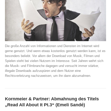
Die große Anzahl von Informationen und Diensten im Internet wird
gerne genutzt. Und wenn etwas kostenlos genutzt werden kann, ist es
besonders beliebt. Vor allem der Download von Musik, Filmen und
Spielen steht bei vielen Nutzern im Interesse. Seit Jahren wehrt sich
die Musik- und Filmbranche dagegen und versucht immer stärker,
illegale Downloads aufzuspüren und dem Nutzer eine
Rechtsverletzung nachzuweisen, um ihn dann abzumahnen.
Kornmeier & Partner: Abmahnung des Titels
„Read All About It Pt.3“ (Emeli Sandé)