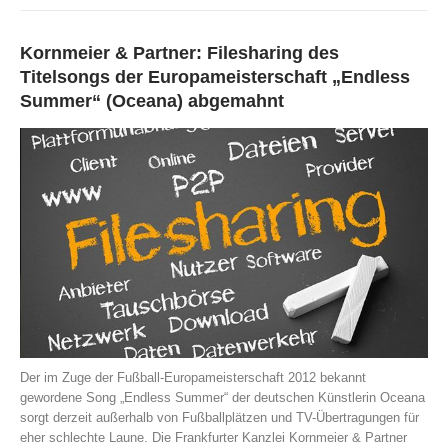
Kornmeier & Partner: Filesharing des
Titelsongs der Europameisterschaft „Endless
Summer“ (Oceana) abgemahnt
Der im Zuge der Fußball-Europameisterschaft 2012 bekannt
gewordene Song „Endless Summer“ der deutschen Künstlerin Oceana
sorgt derzeit außerhalb von Fußballplätzen und TV-Übertragungen für
eher schlechte Laune. Die Frankfurter Kanzlei Kornmeier & Partner