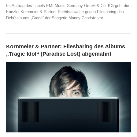
Im Auftrag des Labels EMI Music Germany GmbH & Co. KG geht die
Kanzlei Kornmeier & Partner Rechtsanwälte gegen Filesharing des
Debütalbums „Grace“ der Sängerin Mandy Capristo vor.
Kornmeier & Partner: Filesharing des Albums
„Tragic Idol“ (Paradise Lost) abgemahnt