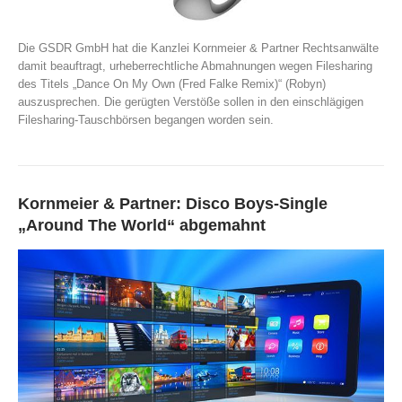
Die GSDR GmbH hat die Kanzlei Kornmeier & Partner Rechtsanwälte
damit beauftragt, urheberrechtliche Abmahnungen wegen Filesharing
des Titels „Dance On My Own (Fred Falke Remix)“ (Robyn)
auszusprechen. Die gerügten Verstöße sollen in den einschlägigen
Filesharing-Tauschbörsen begangen worden sein.
Kornmeier & Partner: Disco Boys-Single
„Around The World“ abgemahnt