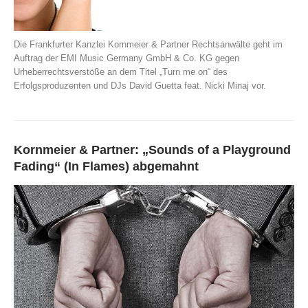
Die Frankfurter Kanzlei Kornmeier & Partner Rechtsanwälte geht im
Auftrag der EMI Music Germany GmbH & Co. KG gegen
Urheberrechtsverstöße an dem Titel „Turn me on“ des
Erfolgsproduzenten und DJs David Guetta feat. Nicki Minaj vor.
Kornmeier & Partner: „Sounds of a Playground
Fading“ (In Flames) abgemahnt