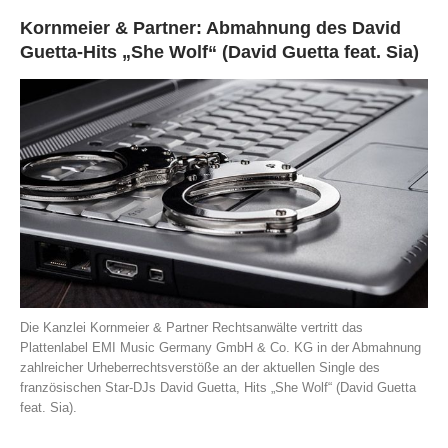
Kornmeier & Partner: Abmahnung des David
Guetta-Hits „She Wolf“ (David Guetta feat. Sia)
Die Kanzlei Kornmeier & Partner Rechtsanwälte vertritt das
Plattenlabel EMI Music Germany GmbH & Co. KG in der Abmahnung
zahlreicher Urheberrechtsverstöße an der aktuellen Single des
französischen Star-DJs David Guetta, Hits „She Wolf“ (David Guetta
feat. Sia).