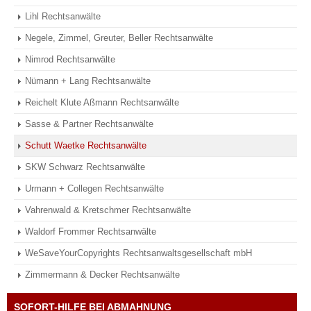
Lihl Rechtsanwälte
Negele, Zimmel, Greuter, Beller Rechtsanwälte
Nimrod Rechtsanwälte
Nümann + Lang Rechtsanwälte
Reichelt Klute Aßmann Rechtsanwälte
Sasse & Partner Rechtsanwälte
Schutt Waetke Rechtsanwälte
SKW Schwarz Rechtsanwälte
Urmann + Collegen Rechtsanwälte
Vahrenwald & Kretschmer Rechtsanwälte
Waldorf Frommer Rechtsanwälte
WeSaveYourCopyrights Rechtsanwaltsgesellschaft mbH
Zimmermann & Decker Rechtsanwälte
SOFORT-HILFE BEI ABMAHNUNG