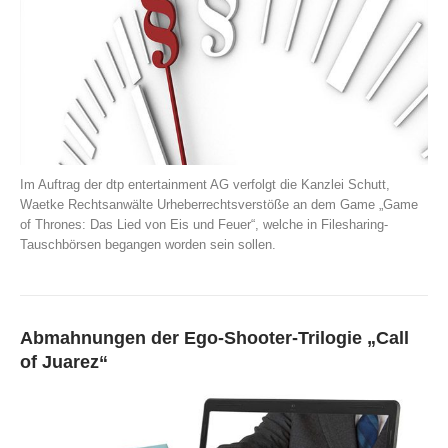
Im Auftrag der dtp entertainment AG verfolgt die Kanzlei Schutt,
Waetke Rechtsanwälte Urheberrechtsverstöße an dem Game „Game
of Thrones: Das Lied von Eis und Feuer“, welche in Filesharing-
Tauschbörsen begangen worden sein sollen.
Abmahnungen der Ego-Shooter-Trilogie „Call
of Juarez“