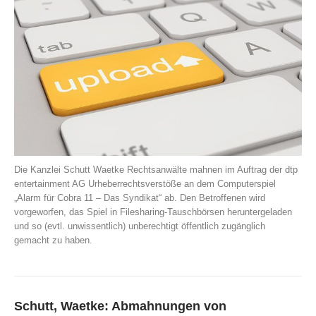
Die Kanzlei Schutt Waetke Rechtsanwälte mahnen im Auftrag der dtp
entertainment AG Urheberrechtsverstöße an dem Computerspiel
„Alarm für Cobra 11 – Das Syndikat“ ab. Den Betroffenen wird
vorgeworfen, das Spiel in Filesharing-Tauschbörsen heruntergeladen
und so (evtl. unwissentlich) unberechtigt öffentlich zugänglich
gemacht zu haben.
Schutt, Waetke: Abmahnungen von