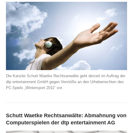
Die Kanzlei Schutt Waetke Rechtsanwälte geht derzeit im Auftrag der
dtp entertainment GmbH gegen Verstöße an den Urheberrechten des
PC-Spiels „Wintersport 2011“ vor.
Schutt Waetke Rechtsanwälte: Abmahnung von
Computerspielen der dtp entertainment AG