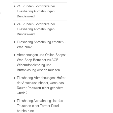
24 Stunden Soforthilfe bei
Filesharing Abmahnungen.
en
Bundesweit!
,
24 Stunden Soforthilfe bei
Filesharing Abmahnungen.
Bundesweit!
Filesharing Abmahnung erhalten -
Was nun?
Abmahnungen und Online Shops:
Was Shop-Betreiber zu AGB,
Widerrufsbelehrung und
Buttonlösung wissen müssen
Filesharing-Abmahnungen: Haftet
der Anschlussinhaber, wenn das
Router-Passwort nicht geändert
wurde?
Filesharing Abmahnung: Ist das
Tauschen einer Torrent-Datei
bereits eine