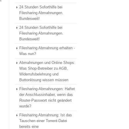
n
24 Stunden Soforthilfe bei
Filesharing Abmahnungen.
Bundesweit!
24 Stunden Soforthilfe bei
Filesharing Abmahnungen.
Bundesweit!
Filesharing Abmahnung erhalten -
Was nun?
Abmahnungen und Online Shops:
Was Shop-Betreiber zu AGB,
Widerrufsbelehrung und
Buttonlösung wissen müssen
Filesharing-Abmahnungen: Haftet
der Anschlussinhaber, wenn das
Router-Passwort nicht geändert
wurde?
Filesharing Abmahnung: Ist das
Tauschen einer Torrent-Datei
bereits eine