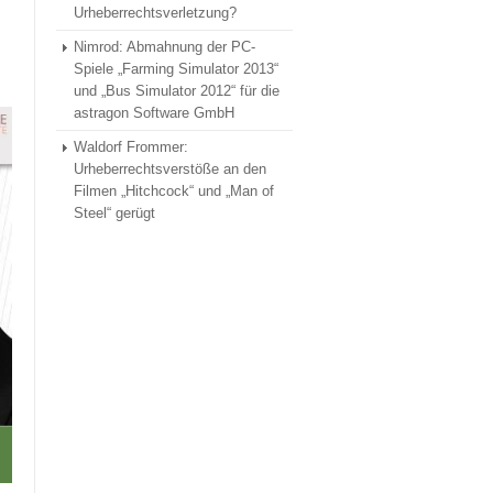
Urheberrechtsverletzung?
Nimrod: Abmahnung der PC-
Spiele „Farming Simulator 2013“
und „Bus Simulator 2012“ für die
astragon Software GmbH
Waldorf Frommer:
Urheberrechtsverstöße an den
Filmen „Hitchcock“ und „Man of
Steel“ gerügt