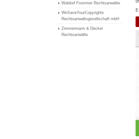
(
Waldorf Frommer Rechtsanwälte
E
WeSaveYourCopyrights
Rechtsanwaltsgesellschaft mbH
Zimmermann & Decker
Rechtsanwälte