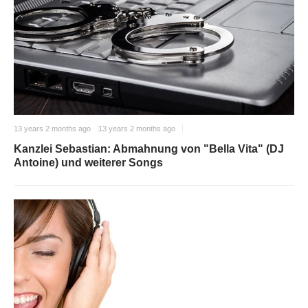
13 years 2 months ago
13 years 2 months ago
Kanzlei Sebastian: Abmahnung von "Bella Vita" (DJ
Antoine) und weiterer Songs