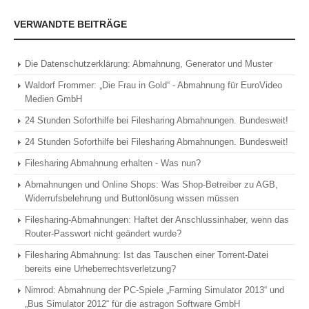
VERWANDTE BEITRÄGE
Die Datenschutzerklärung: Abmahnung, Generator und Muster
Waldorf Frommer: „Die Frau in Gold“ - Abmahnung für EuroVideo
Medien GmbH
24 Stunden Soforthilfe bei Filesharing Abmahnungen. Bundesweit!
24 Stunden Soforthilfe bei Filesharing Abmahnungen. Bundesweit!
Filesharing Abmahnung erhalten - Was nun?
Abmahnungen und Online Shops: Was Shop-Betreiber zu AGB,
Widerrufsbelehrung und Buttonlösung wissen müssen
Filesharing-Abmahnungen: Haftet der Anschlussinhaber, wenn das
Router-Passwort nicht geändert wurde?
Filesharing Abmahnung: Ist das Tauschen einer Torrent-Datei
bereits eine Urheberrechtsverletzung?
Nimrod: Abmahnung der PC-Spiele „Farming Simulator 2013“ und
„Bus Simulator 2012“ für die astragon Software GmbH