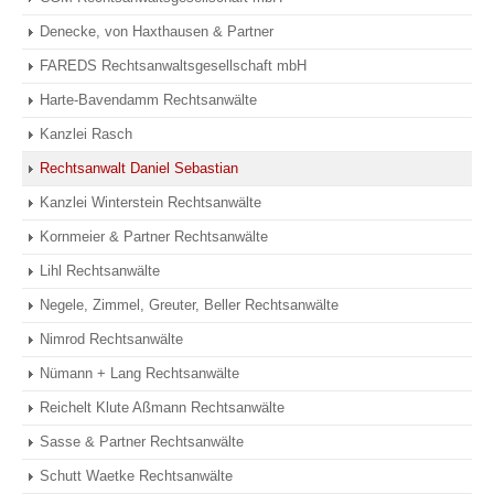
Denecke, von Haxthausen & Partner
FAREDS Rechtsanwaltsgesellschaft mbH
Harte-Bavendamm Rechtsanwälte
Kanzlei Rasch
Rechtsanwalt Daniel Sebastian
Kanzlei Winterstein Rechtsanwälte
Kornmeier & Partner Rechtsanwälte
Lihl Rechtsanwälte
Negele, Zimmel, Greuter, Beller Rechtsanwälte
Nimrod Rechtsanwälte
Nümann + Lang Rechtsanwälte
Reichelt Klute Aßmann Rechtsanwälte
Sasse & Partner Rechtsanwälte
Schutt Waetke Rechtsanwälte