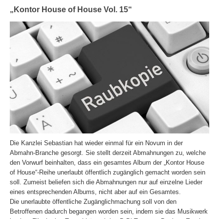
„Kontor House of House Vol. 15“
Die Kanzlei Sebastian hat wieder einmal für ein Novum in der
Abmahn-Branche gesorgt. Sie stellt derzeit Abmahnungen zu, welche
den Vorwurf beinhalten, dass ein gesamtes Album der „Kontor House
of House“-Reihe unerlaubt öffentlich zugänglich gemacht worden sein
soll. Zumeist beliefen sich die Abmahnungen nur auf einzelne Lieder
eines entsprechenden Albums, nicht aber auf ein Gesamtes.
Die unerlaubte öffentliche Zugänglichmachung soll von den
Betroffenen dadurch begangen worden sein, indem sie das Musikwerk