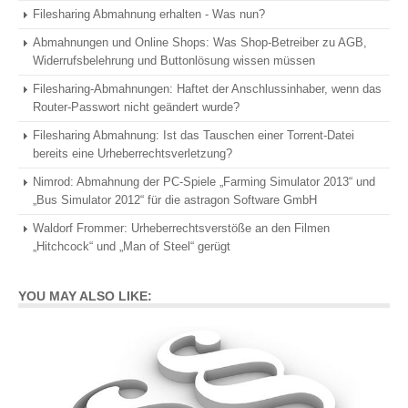
Filesharing Abmahnung erhalten - Was nun?
Abmahnungen und Online Shops: Was Shop-Betreiber zu AGB,
Widerrufsbelehrung und Buttonlösung wissen müssen
Filesharing-Abmahnungen: Haftet der Anschlussinhaber, wenn das
Router-Passwort nicht geändert wurde?
Filesharing Abmahnung: Ist das Tauschen einer Torrent-Datei
bereits eine Urheberrechtsverletzung?
Nimrod: Abmahnung der PC-Spiele „Farming Simulator 2013“ und
„Bus Simulator 2012“ für die astragon Software GmbH
Waldorf Frommer: Urheberrechtsverstöße an den Filmen
„Hitchcock“ und „Man of Steel“ gerügt
YOU MAY ALSO LIKE: