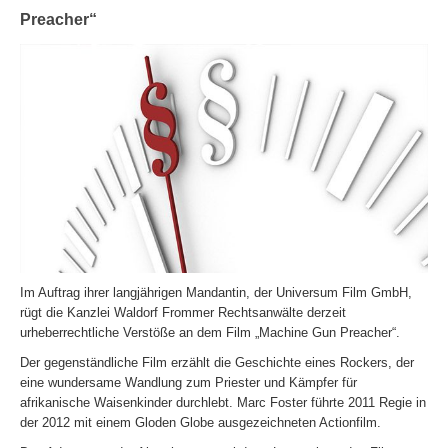
Preacher“
Im Auftrag ihrer langjährigen Mandantin, der Universum Film GmbH,
rügt die Kanzlei Waldorf Frommer Rechtsanwälte derzeit
urheberrechtliche Verstöße an dem Film „Machine Gun Preacher“.
Der gegenständliche Film erzählt die Geschichte eines Rockers, der
eine wundersame Wandlung zum Priester und Kämpfer für
afrikanische Waisenkinder durchlebt. Marc Foster führte 2011 Regie in
der 2012 mit einem Gloden Globe ausgezeichneten Actionfilm.