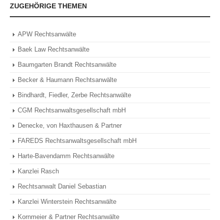
ZUGEHÖRIGE THEMEN
APW Rechtsanwälte
Baek Law Rechtsanwälte
Baumgarten Brandt Rechtsanwälte
Becker & Haumann Rechtsanwälte
Bindhardt, Fiedler, Zerbe Rechtsanwälte
CGM Rechtsanwaltsgesellschaft mbH
Denecke, von Haxthausen & Partner
FAREDS Rechtsanwaltsgesellschaft mbH
Harte-Bavendamm Rechtsanwälte
Kanzlei Rasch
Rechtsanwalt Daniel Sebastian
Kanzlei Winterstein Rechtsanwälte
Kornmeier & Partner Rechtsanwälte