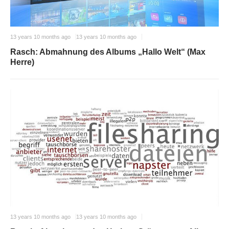
13 years 10 months ago
13 years 10 months ago
Rasch: Abmahnung des Albums „Hallo Welt“ (Max
Herre)
13 years 10 months ago
13 years 10 months ago