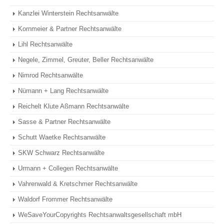
Kanzlei Winterstein Rechtsanwälte
Kornmeier & Partner Rechtsanwälte
Lihl Rechtsanwälte
Negele, Zimmel, Greuter, Beller Rechtsanwälte
Nimrod Rechtsanwälte
Nümann + Lang Rechtsanwälte
Reichelt Klute Aßmann Rechtsanwälte
Sasse & Partner Rechtsanwälte
Schutt Waetke Rechtsanwälte
SKW Schwarz Rechtsanwälte
Urmann + Collegen Rechtsanwälte
Vahrenwald & Kretschmer Rechtsanwälte
Waldorf Frommer Rechtsanwälte
WeSaveYourCopyrights Rechtsanwaltsgesellschaft mbH