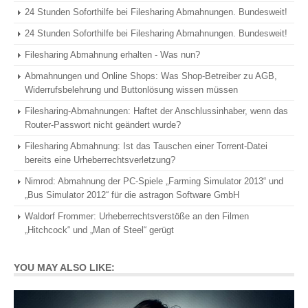
24 Stunden Soforthilfe bei Filesharing Abmahnungen. Bundesweit!
24 Stunden Soforthilfe bei Filesharing Abmahnungen. Bundesweit!
Filesharing Abmahnung erhalten - Was nun?
Abmahnungen und Online Shops: Was Shop-Betreiber zu AGB,
Widerrufsbelehrung und Buttonlösung wissen müssen
Filesharing-Abmahnungen: Haftet der Anschlussinhaber, wenn das
Router-Passwort nicht geändert wurde?
Filesharing Abmahnung: Ist das Tauschen einer Torrent-Datei
bereits eine Urheberrechtsverletzung?
Nimrod: Abmahnung der PC-Spiele „Farming Simulator 2013“ und
„Bus Simulator 2012“ für die astragon Software GmbH
Waldorf Frommer: Urheberrechtsverstöße an den Filmen
„Hitchcock“ und „Man of Steel“ gerügt
YOU MAY ALSO LIKE: