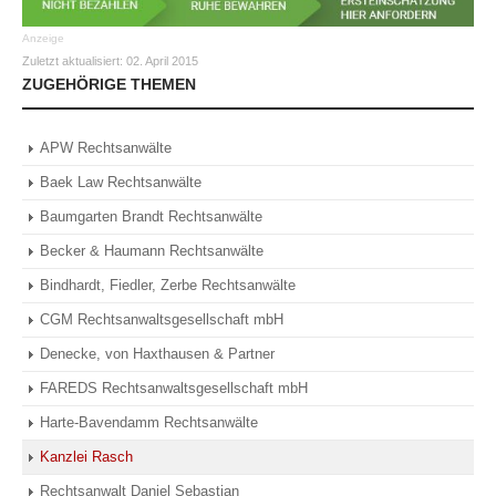
Anzeige
Zuletzt aktualisiert:
02. April 2015
ZUGEHÖRIGE THEMEN
APW Rechtsanwälte
Baek Law Rechtsanwälte
Baumgarten Brandt Rechtsanwälte
Becker & Haumann Rechtsanwälte
Bindhardt, Fiedler, Zerbe Rechtsanwälte
CGM Rechtsanwaltsgesellschaft mbH
Denecke, von Haxthausen & Partner
FAREDS Rechtsanwaltsgesellschaft mbH
Harte-Bavendamm Rechtsanwälte
Kanzlei Rasch
Rechtsanwalt Daniel Sebastian