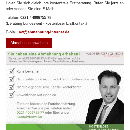
Holen Sie sich gleich Ihre kostenfreie Erstberatung. Rufen Sie jetzt an
oder senden Sie eine E-Mail:
Telefon:
0221 / 4006755-78
(Beratung bundesweit - kostenloser Erstkontakt)
E-Mail:
aw@abmahnung-internet.de
Abmahnung abwehren