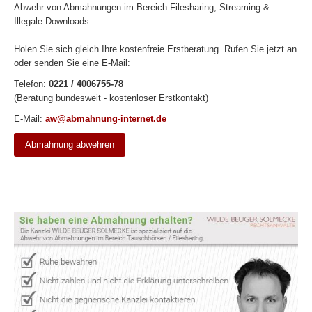
Abwehr von Abmahnungen im Bereich Filesharing, Streaming &
Illegale Downloads.
Holen Sie sich gleich Ihre kostenfreie Erstberatung. Rufen Sie jetzt an
oder senden Sie eine E-Mail:
Telefon:
0221 / 4006755-78
(Beratung bundesweit - kostenloser Erstkontakt)
E-Mail:
aw@abmahnung-internet.de
Abmahnung abwehren