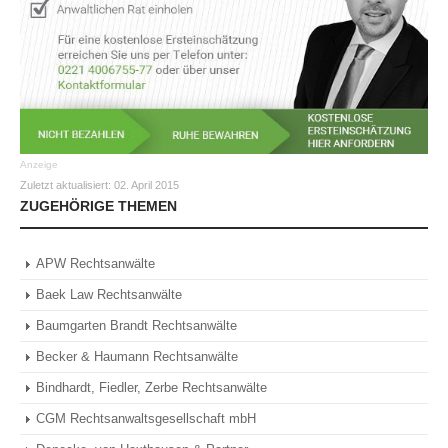
Anzeige
Zuletzt aktualisiert:
02. April 2015
ZUGEHÖRIGE THEMEN
APW Rechtsanwälte
Baek Law Rechtsanwälte
Baumgarten Brandt Rechtsanwälte
Becker & Haumann Rechtsanwälte
Bindhardt, Fiedler, Zerbe Rechtsanwälte
CGM Rechtsanwaltsgesellschaft mbH