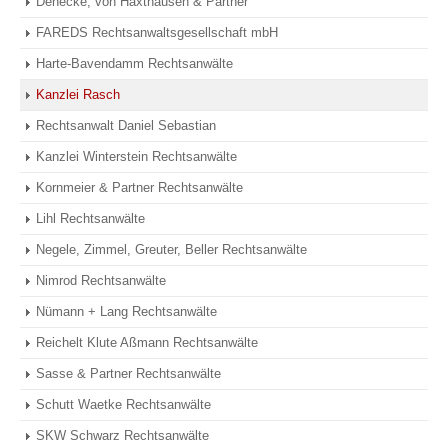
Denecke, von Haxthausen & Partner
FAREDS Rechtsanwaltsgesellschaft mbH
Harte-Bavendamm Rechtsanwälte
Kanzlei Rasch
Rechtsanwalt Daniel Sebastian
Kanzlei Winterstein Rechtsanwälte
Kornmeier & Partner Rechtsanwälte
Lihl Rechtsanwälte
Negele, Zimmel, Greuter, Beller Rechtsanwälte
Nimrod Rechtsanwälte
Nümann + Lang Rechtsanwälte
Reichelt Klute Aßmann Rechtsanwälte
Sasse & Partner Rechtsanwälte
Schutt Waetke Rechtsanwälte
SKW Schwarz Rechtsanwälte