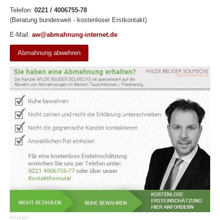
Telefon:
0221 / 4006755-78
(Beratung bundesweit - kostenloser Erstkontakt)
E-Mail:
aw@abmahnung-internet.de
Abmahnung abwehren
Anzeige