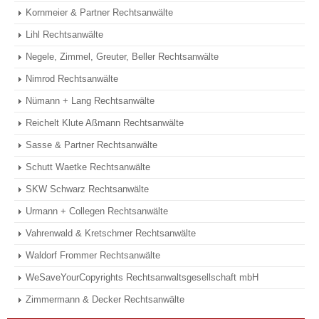
Kornmeier & Partner Rechtsanwälte
Lihl Rechtsanwälte
Negele, Zimmel, Greuter, Beller Rechtsanwälte
Nimrod Rechtsanwälte
Nümann + Lang Rechtsanwälte
Reichelt Klute Aßmann Rechtsanwälte
Sasse & Partner Rechtsanwälte
Schutt Waetke Rechtsanwälte
SKW Schwarz Rechtsanwälte
Urmann + Collegen Rechtsanwälte
Vahrenwald & Kretschmer Rechtsanwälte
Waldorf Frommer Rechtsanwälte
WeSaveYourCopyrights Rechtsanwaltsgesellschaft mbH
Zimmermann & Decker Rechtsanwälte