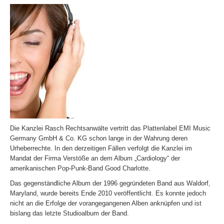
Die Kanzlei Rasch Rechtsanwälte vertritt das Plattenlabel EMI Music
Germany GmbH & Co. KG schon lange in der Wahrung deren
Urheberrechte. In den derzeitigen Fällen verfolgt die Kanzlei im
Mandat der Firma Verstöße an dem Album „Cardiology“ der
amerikanischen Pop-Punk-Band Good Charlotte.
Das gegenständliche Album der 1996 gegründeten Band aus Waldorf,
Maryland, wurde bereits Ende 2010 veröffentlicht. Es konnte jedoch
nicht an die Erfolge der vorangegangenen Alben anknüpfen und ist
bislang das letzte Studioalbum der Band.