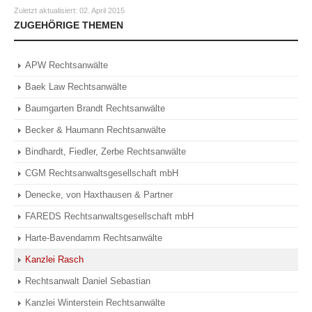
Zuletzt aktualisiert:
02. April 2015
ZUGEHÖRIGE THEMEN
APW Rechtsanwälte
Baek Law Rechtsanwälte
Baumgarten Brandt Rechtsanwälte
Becker & Haumann Rechtsanwälte
Bindhardt, Fiedler, Zerbe Rechtsanwälte
CGM Rechtsanwaltsgesellschaft mbH
Denecke, von Haxthausen & Partner
FAREDS Rechtsanwaltsgesellschaft mbH
Harte-Bavendamm Rechtsanwälte
Kanzlei Rasch
Rechtsanwalt Daniel Sebastian
Kanzlei Winterstein Rechtsanwälte